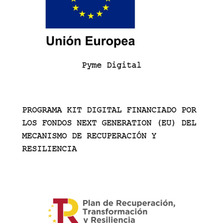
Pyme Digital
PROGRAMA KIT DIGITAL FINANCIADO POR
LOS FONDOS NEXT GENERATION (EU) DEL
MECANISMO DE RECUPERACIÓN Y
RESILIENCIA