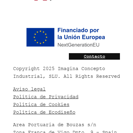
Contacto
Copyright 2025 Imagina Concepto
Industrial, SLU. All Rights Reserved
Aviso legal
Política de Privacidad
Política de Cookies
Política de Ecodiseño
Area Portuaria de Bouzas s/n
Zona Franca de Vigo Dpto. 9 – Spain