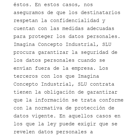
éstos. En estos casos, nos
aseguramos de que los destinatarios
respetan la confidencialidad y
cuentan con las medidas adecuadas
para proteger los datos personales.
Imagina Concepto Industrial, SLU
procura garantizar la seguridad de
los datos personales cuando se
envían fuera de la empresa. Los
terceros con los que Imagina
Concepto Industrial, SLU contrata
tienen la obligación de garantizar
que la información se trata conforme
con la normativa de protección de
datos vigente. En aquellos casos en
los que la ley puede exigir que se
revelen datos personales a