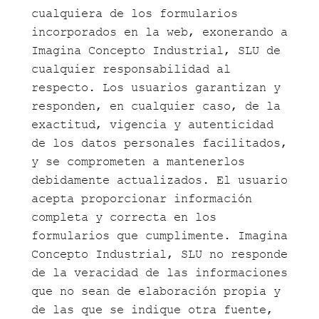
cualquiera de los formularios
incorporados en la web, exonerando a
Imagina Concepto Industrial, SLU de
cualquier responsabilidad al
respecto. Los usuarios garantizan y
responden, en cualquier caso, de la
exactitud, vigencia y autenticidad
de los datos personales facilitados,
y se comprometen a mantenerlos
debidamente actualizados. El usuario
acepta proporcionar información
completa y correcta en los
formularios que cumplimente. Imagina
Concepto Industrial, SLU no responde
de la veracidad de las informaciones
que no sean de elaboración propia y
de las que se indique otra fuente,