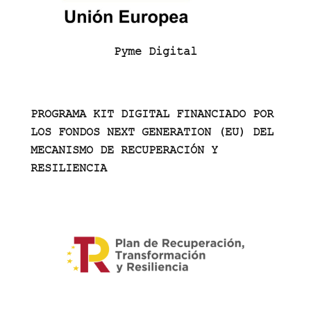
Pyme Digital
PROGRAMA KIT DIGITAL FINANCIADO POR
LOS FONDOS NEXT GENERATION (EU) DEL
MECANISMO DE RECUPERACIÓN Y
RESILIENCIA