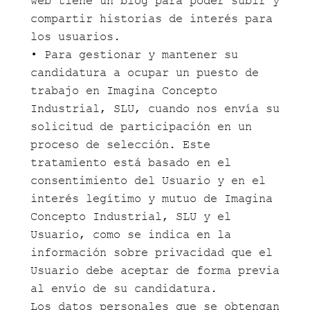
web tiene un blog para poder subir y
compartir historias de interés para
los usuarios.
• Para gestionar y mantener su
candidatura a ocupar un puesto de
trabajo en Imagina Concepto
Industrial, SLU, cuando nos envía su
solicitud de participación en un
proceso de selección. Este
tratamiento está basado en el
consentimiento del Usuario y en el
interés legítimo y mutuo de Imagina
Concepto Industrial, SLU y el
Usuario, como se indica en la
información sobre privacidad que el
Usuario debe aceptar de forma previa
al envío de su candidatura.
Los datos personales que se obtengan