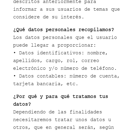
descritos anteriormente para
informar a sus usuarios de temas que
considere de su interés.
¿Qué datos personales recopilamos?
Los datos personales que el usuario
puede llegar a proporcionar:
• Datos identificativos: nombre,
apellidos, cargo, rol, correo
electrónico y/o número de teléfono.
• Datos contables: número de cuenta,
tarjeta bancaria, etc.
¿Por qué y para qué tratamos tus
datos?
Dependiendo de las finalidades
necesitaremos tratar unos datos u
otros, que en general serán, según