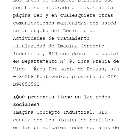
Los datos de carácter personal que
nos ha suministrado a través de la
página web y en cualesquiera otras
comunicaciones mantenidas con usted
serán objeto del Registro de
Actividades de Tratamiento
titularidad de Imagina Concepto
Industrial, SLU con domicilio social
eN Departamento Nº 9. Zona Franca de
Vigo – Área Portuaria de Bouzas, s/n
– 36208 Pontevedra, provista de CIF
B94053592.
¿Qué presencia tiene en las redes
sociales?
Imagina Concepto Industrial, SLU
cuenta con los siguientes perfiles
en las principales redes sociales de