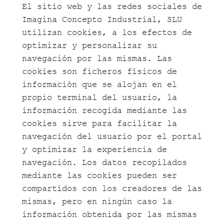
El sitio web y las redes sociales de
Imagina Concepto Industrial, SLU
utilizan cookies, a los efectos de
optimizar y personalizar su
navegación por las mismas. Las
cookies son ficheros físicos de
información que se alojan en el
propio terminal del usuario, la
información recogida mediante las
cookies sirve para facilitar la
navegación del usuario por el portal
y optimizar la experiencia de
navegación. Los datos recopilados
mediante las cookies pueden ser
compartidos con los creadores de las
mismas, pero en ningún caso la
información obtenida por las mismas