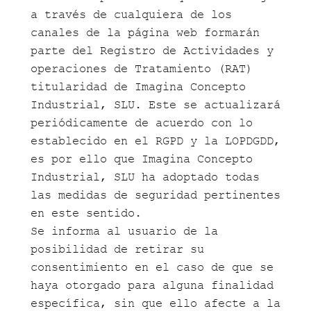
a través de cualquiera de los
canales de la página web formarán
parte del Registro de Actividades y
operaciones de Tratamiento (RAT)
titularidad de Imagina Concepto
Industrial, SLU. Este se actualizará
periódicamente de acuerdo con lo
establecido en el RGPD y la LOPDGDD,
es por ello que Imagina Concepto
Industrial, SLU ha adoptado todas
las medidas de seguridad pertinentes
en este sentido.
Se informa al usuario de la
posibilidad de retirar su
consentimiento en el caso de que se
haya otorgado para alguna finalidad
específica, sin que ello afecte a la