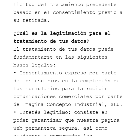
licitud del tratamiento precedente
basado en el consentimiento previo a
su retirada.
¿Cuál es la legitimación para el
tratamiento de tus datos?
El tratamiento de tus datos puede
fundamentarse en las siguientes
bases legales:
• Consentimiento expreso por parte
de los usuarios en la compleción de
los formularios para la recibir
comunicaciones comerciales por parte
de Imagina Concepto Industrial, SLU.
• Interés legítimo: consiste en
poder garantizar que nuestra página
web permanezca segura, así como
ayudarnos a comprender las