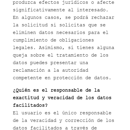
produzca efectos jurídicos o afecte
significativamente al interesado.
En algunos casos, se podrá rechazar
la solicitud si solicitas que se
eliminen datos necesarios para el
cumplimiento de obligaciones
legales. Asimismo, si tienes alguna
queja sobre el tratamiento de los
datos puedes presentar una
reclamación a la autoridad
competente en protección de datos.
¿Quién es el responsable de la
exactitud y veracidad de los datos
facilitados?
El usuario es el único responsable
de la veracidad y corrección de los
datos facilitados a través de