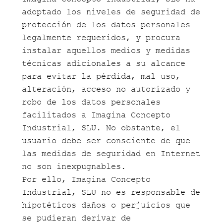
adoptado los niveles de seguridad de
protección de los datos personales
legalmente requeridos, y procura
instalar aquellos medios y medidas
técnicas adicionales a su alcance
para evitar la pérdida, mal uso,
alteración, acceso no autorizado y
robo de los datos personales
facilitados a Imagina Concepto
Industrial, SLU. No obstante, el
usuario debe ser consciente de que
las medidas de seguridad en Internet
no son inexpugnables.
Por ello, Imagina Concepto
Industrial, SLU no es responsable de
hipotéticos daños o perjuicios que
se pudieran derivar de