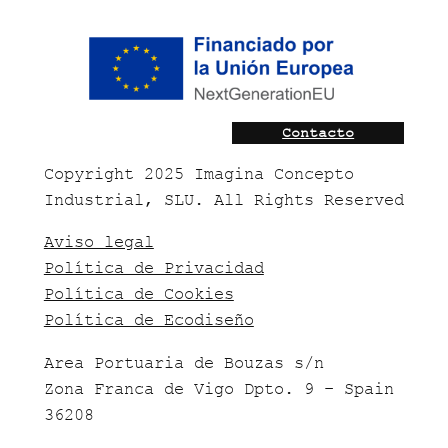
Contacto
Copyright 2025 Imagina Concepto
Industrial, SLU. All Rights Reserved
Aviso legal
Política de Privacidad
Política de Cookies
Política de Ecodiseño
Area Portuaria de Bouzas s/n
Zona Franca de Vigo Dpto. 9 – Spain
36208