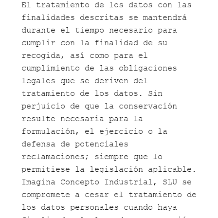
El tratamiento de los datos con las
finalidades descritas se mantendrá
durante el tiempo necesario para
cumplir con la finalidad de su
recogida, así como para el
cumplimiento de las obligaciones
legales que se deriven del
tratamiento de los datos. Sin
perjuicio de que la conservación
resulte necesaria para la
formulación, el ejercicio o la
defensa de potenciales
reclamaciones; siempre que lo
permitiese la legislación aplicable.
Imagina Concepto Industrial, SLU se
compromete a cesar el tratamiento de
los datos personales cuando haya