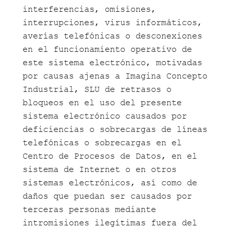
interferencias, omisiones,
interrupciones, virus informáticos,
averías telefónicas o desconexiones
en el funcionamiento operativo de
este sistema electrónico, motivadas
por causas ajenas a Imagina Concepto
Industrial, SLU de retrasos o
bloqueos en el uso del presente
sistema electrónico causados por
deficiencias o sobrecargas de líneas
telefónicas o sobrecargas en el
Centro de Procesos de Datos, en el
sistema de Internet o en otros
sistemas electrónicos, así como de
daños que puedan ser causados por
terceras personas mediante
intromisiones ilegítimas fuera del