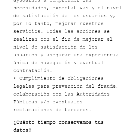
necesidades, expectativas y el nivel
de satisfacción de los usuarios y,
por lo tanto, mejorar nuestros
servicios. Todas las acciones se
realizan con el fin de mejorar el
nivel de satisfacción de los
usuarios y asegurar una experiencia
única de navegación y eventual
contratación.
• Cumplimiento de obligaciones
legales para prevención del fraude,
colaboración con las Autoridades
Públicas y/o eventuales
reclamaciones de terceros.
¿Cuánto tiempo conservamos tus
datos?