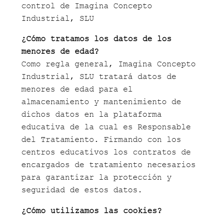
control de Imagina Concepto
Industrial, SLU
¿Cómo tratamos los datos de los
menores de edad?
Como regla general, Imagina Concepto
Industrial, SLU tratará datos de
menores de edad para el
almacenamiento y mantenimiento de
dichos datos en la plataforma
educativa de la cual es Responsable
del Tratamiento. Firmando con los
centros educativos los contratos de
encargados de tratamiento necesarios
para garantizar la protección y
seguridad de estos datos.
¿Cómo utilizamos las cookies?