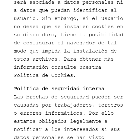
será asociada a datos personales ni
a datos que puedan identificar al
usuario. Sin embargo, si el usuario
no desea que se instalen cookies en
su disco duro, tiene la posibilidad
de configurar el navegador de tal
modo que impida la instalación de
estos archivos. Para obtener más
información consulte nuestra
Política de Cookies.
Política de seguridad interna
Las brechas de seguridad pueden ser
causadas por trabajadores, terceros
o errores informáticos. Por ello,
estamos obligados legalmente a
notificar a los interesados si sus
datos personales se han visto