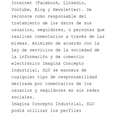
Internet (Facebook, Linkedin,
Youtube, Blog y Newsletter). Se
reconoce como responsable del
tratamiento de los datos de sus
usuarios, seguidores, o personas que
realicen comentarios a través de las
mismas. Asimismo de acuerdo con la
Ley de servicios de la sociedad de
la información y de comercio
electrónico Imagina Concepto
Industrial, SLU se exonera de
cualquier tipo de responsabilidad
derivada por comentarios de los
usuarios y seguidores en sus redes
sociales.
Imagina Concepto Industrial, SLU
podrá utilizar los perfiles