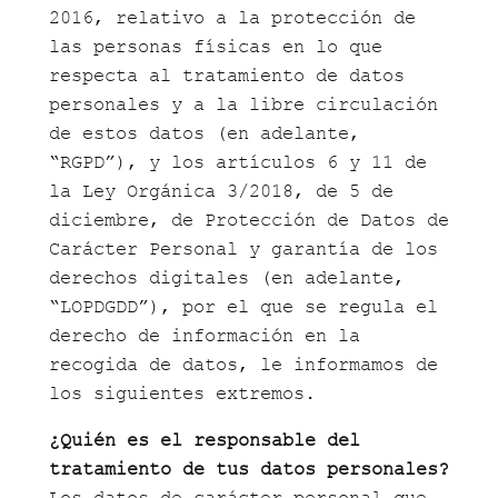
2016, relativo a la protección de
las personas físicas en lo que
respecta al tratamiento de datos
personales y a la libre circulación
de estos datos (en adelante,
“RGPD”), y los artículos 6 y 11 de
la Ley Orgánica 3/2018, de 5 de
diciembre, de Protección de Datos de
Carácter Personal y garantía de los
derechos digitales (en adelante,
“LOPDGDD”), por el que se regula el
derecho de información en la
recogida de datos, le informamos de
los siguientes extremos.
¿Quién es el responsable del
tratamiento de tus datos personales?