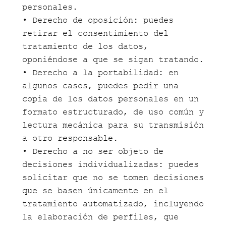
personales.
• Derecho de oposición: puedes
retirar el consentimiento del
tratamiento de los datos,
oponiéndose a que se sigan tratando.
• Derecho a la portabilidad: en
algunos casos, puedes pedir una
copia de los datos personales en un
formato estructurado, de uso común y
lectura mecánica para su transmisión
a otro responsable.
• Derecho a no ser objeto de
decisiones individualizadas: puedes
solicitar que no se tomen decisiones
que se basen únicamente en el
tratamiento automatizado, incluyendo
la elaboración de perfiles, que