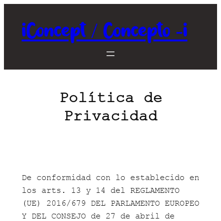
Saltar
al
iConcept / Concepto -i
contenido
Política de
Privacidad
De conformidad con lo establecido en
los arts. 13 y 14 del REGLAMENTO
(UE) 2016/679 DEL PARLAMENTO EUROPEO
Y DEL CONSEJO de 27 de abril de