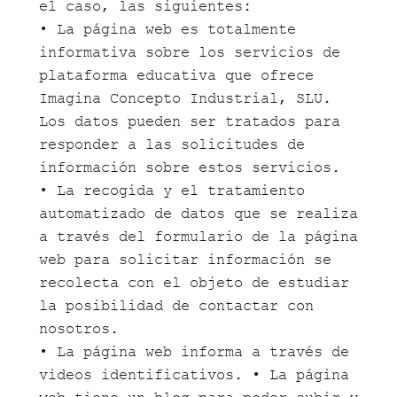
el caso, las siguientes:
• La página web es totalmente
informativa sobre los servicios de
plataforma educativa que ofrece
Imagina Concepto Industrial, SLU.
Los datos pueden ser tratados para
responder a las solicitudes de
información sobre estos servicios.
• La recogida y el tratamiento
automatizado de datos que se realiza
a través del formulario de la página
web para solicitar información se
recolecta con el objeto de estudiar
la posibilidad de contactar con
nosotros.
• La página web informa a través de
videos identificativos. • La página