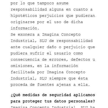
por lo que tampoco asume
responsabilidad alguna en cuanto a
hipotéticos perjuicios que pudieran
originarse por el uso de dicha
información.
Se exonera a Imagina Concepto
Industrial, SLU de responsabilidad
ante cualquier daño o perjuicio que
pudiera sufrir el usuario como
consecuencia de errores, defectos u
omisiones, en la información
facilitada por Imagina Concepto
Industrial, SLU siempre que ésta
proceda de fuentes ajenas a ella.
¿Qué medidas de seguridad aplicamos
para proteger tus datos personales?
Imagina Concepto Industrial, SLU ha