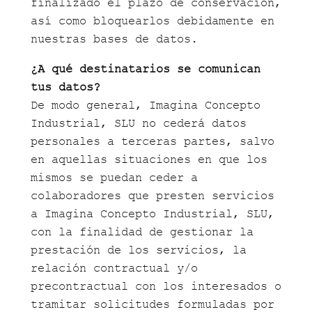
finalizado el plazo de conservación,
así como bloquearlos debidamente en
nuestras bases de datos.
¿A qué destinatarios se comunican
tus datos?
De modo general, Imagina Concepto
Industrial, SLU no cederá datos
personales a terceras partes, salvo
en aquellas situaciones en que los
mismos se puedan ceder a
colaboradores que presten servicios
a Imagina Concepto Industrial, SLU,
con la finalidad de gestionar la
prestación de los servicios, la
relación contractual y/o
precontractual con los interesados o
tramitar solicitudes formuladas por