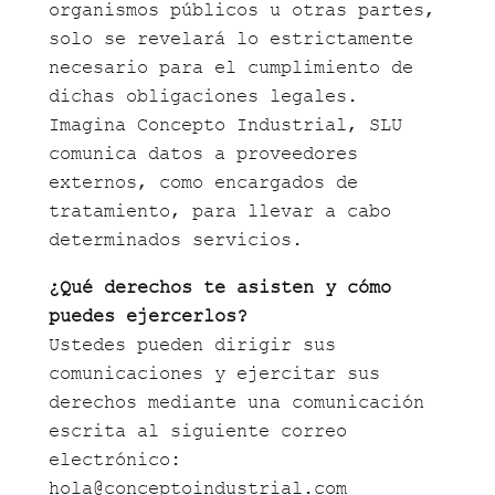
organismos públicos u otras partes,
solo se revelará lo estrictamente
necesario para el cumplimiento de
dichas obligaciones legales.
Imagina Concepto Industrial, SLU
comunica datos a proveedores
externos, como encargados de
tratamiento, para llevar a cabo
determinados servicios.
¿Qué derechos te asisten y cómo
puedes ejercerlos?
Ustedes pueden dirigir sus
comunicaciones y ejercitar sus
derechos mediante una comunicación
escrita al siguiente correo
electrónico:
hola@conceptoindustrial.com