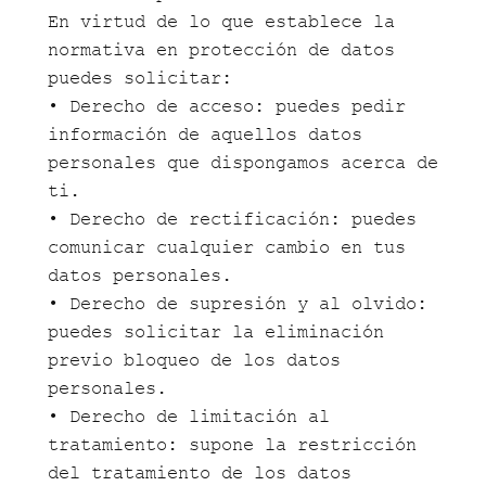
En virtud de lo que establece la
normativa en protección de datos
puedes solicitar:
• Derecho de acceso: puedes pedir
información de aquellos datos
personales que dispongamos acerca de
ti.
• Derecho de rectificación: puedes
comunicar cualquier cambio en tus
datos personales.
• Derecho de supresión y al olvido:
puedes solicitar la eliminación
previo bloqueo de los datos
personales.
• Derecho de limitación al
tratamiento: supone la restricción
del tratamiento de los datos