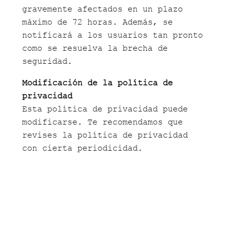
gravemente afectados en un plazo
máximo de 72 horas. Además, se
notificará a los usuarios tan pronto
como se resuelva la brecha de
seguridad.
Modificación de la política de
privacidad
Esta política de privacidad puede
modificarse. Te recomendamos que
revises la política de privacidad
con cierta periodicidad.